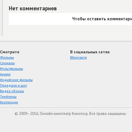
Нет комментариев
Чтобы оставить комментари
Смотрите
В социальных сетях
Фильмы
ВКонтакте
Сериалы
Мультфильмы
Аниме
Индийские фильмы
Передачи и шоу
Видео обзоры
Трейлеры
Коллекции
© 2009–2016, Онлайн кинотеатр Кинопод. Все права защищены