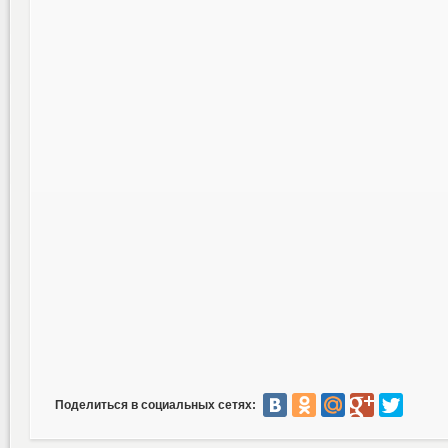
Поделиться в социальных сетях: