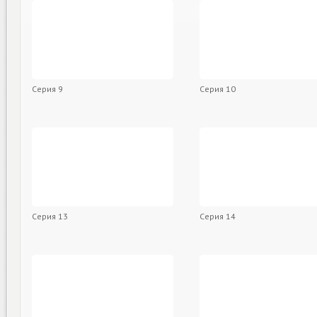
Серия 9
Серия 10
Серия 13
Серия 14