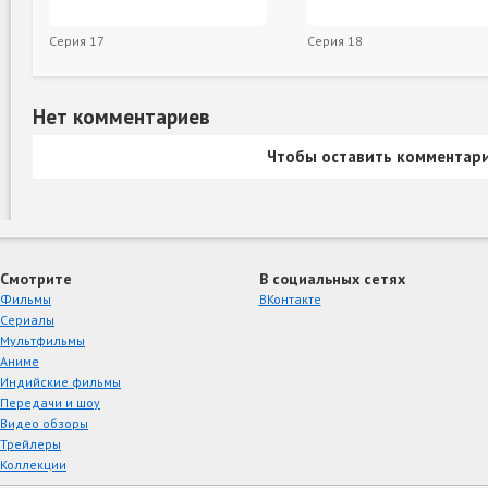
Серия 17
Серия 18
Нет комментариев
Чтобы оставить комментари
Смотрите
В социальных сетях
Фильмы
ВКонтакте
Сериалы
Мультфильмы
Аниме
Индийские фильмы
Передачи и шоу
Видео обзоры
Трейлеры
Коллекции