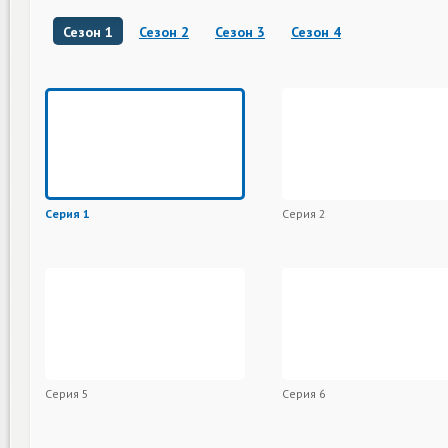
Сезон 1
Сезон 2
Сезон 3
Сезон 4
Серия 1
Серия 2
Серия 5
Серия 6