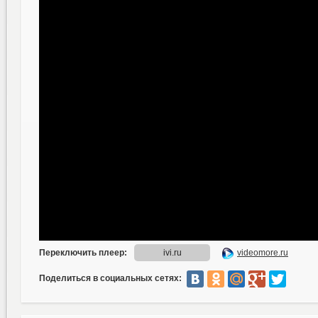
Поделиться в социальных сетях: