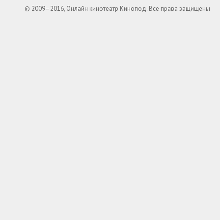
© 2009–2016, Онлайн кинотеатр Кинопод. Все права защищены