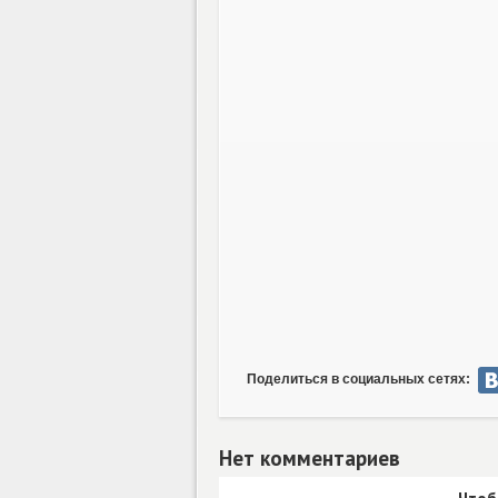
Поделиться в социальных сетях:
Нет комментариев