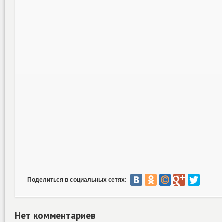
Поделиться в социальных сетях:
Нет комментариев