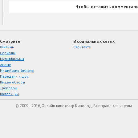
Чтобы оставить комментари
Смотрите
В социальных сетях
Фильмы
ВКонтакте
Сериалы
Мультфильмы
Аниме
Индийские фильмы
Передачи и шоу
Видео обзоры
Трейлеры
Коллекции
© 2009–2016, Онлайн кинотеатр Кинопод. Все права защищены