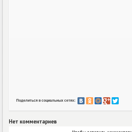
Поделиться в социальных сетях:
Нет комментариев