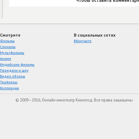
Чтобы оставить комментари
Смотрите
В социальных сетях
Фильмы
ВКонтакте
Сериалы
Мультфильмы
Аниме
Индийские фильмы
Передачи и шоу
Видео обзоры
Трейлеры
Коллекции
© 2009–2016, Онлайн кинотеатр Кинопод. Все права защищены