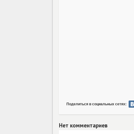
Поделиться в социальных сетях:
Нет комментариев