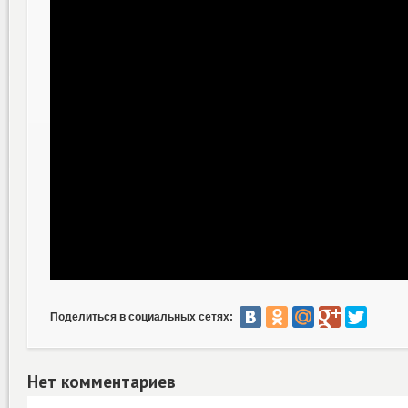
Поделиться в социальных сетях:
Нет комментариев