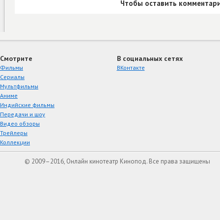
Чтобы оставить комментари
Смотрите
В социальных сетях
Фильмы
ВКонтакте
Сериалы
Мультфильмы
Аниме
Индийские фильмы
Передачи и шоу
Видео обзоры
Трейлеры
Коллекции
© 2009–2016, Онлайн кинотеатр Кинопод. Все права защищены