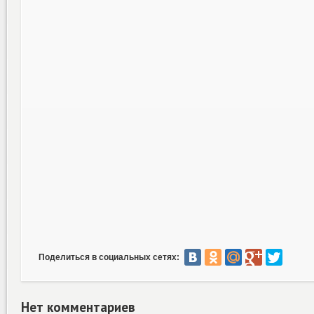
Поделиться в социальных сетях:
Нет комментариев