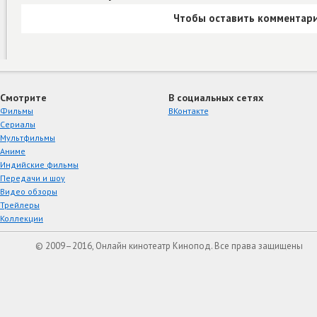
Чтобы оставить комментари
Смотрите
В социальных сетях
Фильмы
ВКонтакте
Сериалы
Мультфильмы
Аниме
Индийские фильмы
Передачи и шоу
Видео обзоры
Трейлеры
Коллекции
© 2009–2016, Онлайн кинотеатр Кинопод. Все права защищены