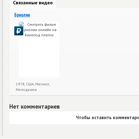
Связанные видео
Бриолин
1978, США, Мюзикл,
Мелодрама
Нет комментариев
Чтобы оставить комментари