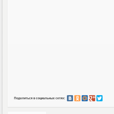
Поделиться в социальных сетях: