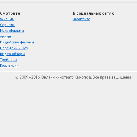
Смотрите
В социальных сетях
Фильмы
ВКонтакте
Сериалы
Мультфильмы
Аниме
Индийские фильмы
Передачи и шоу
Видео обзоры
Трейлеры
Коллекции
© 2009–2016, Онлайн кинотеатр Кинопод. Все права защищены