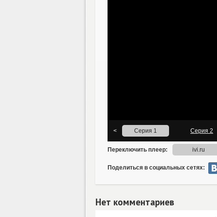
Поделиться в социальных сетях:
Нет комментариев