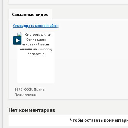
Связанные видео
Семнадцать мгновений весны
1973, СССР, Драма,
Приключения
Нет комментариев
Чтобы оставить комментари