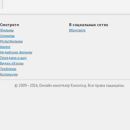
Смотрите
В социальных сетях
Фильмы
ВКонтакте
Сериалы
Мультфильмы
Аниме
Индийские фильмы
Передачи и шоу
Видео обзоры
Трейлеры
Коллекции
© 2009–2016, Онлайн кинотеатр Кинопод. Все права защищены