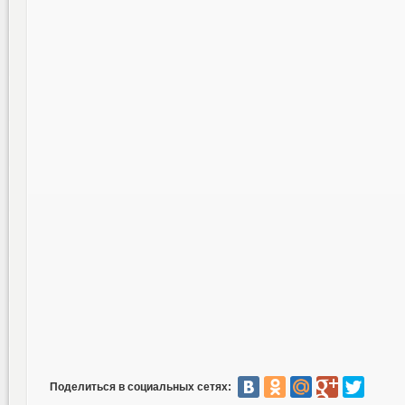
Поделиться в социальных сетях: