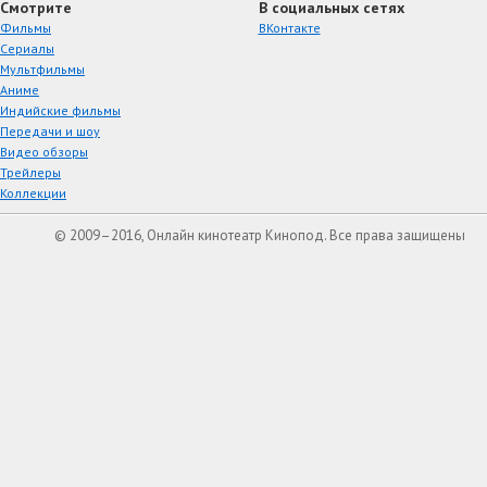
Смотрите
В социальных сетях
Фильмы
ВКонтакте
Сериалы
Мультфильмы
Аниме
Индийские фильмы
Передачи и шоу
Видео обзоры
Трейлеры
Коллекции
© 2009–2016, Онлайн кинотеатр Кинопод. Все права защищены