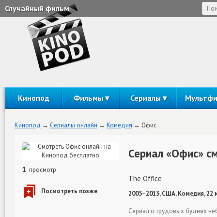
Случайный фильм
Кинопод
Фильмы
Сериалы
Мультф
Кинопод
Сериалы онлайн
Комедия
Офис
Сериал «Офис» с
1
просмотр
The Office
2005–2013, США, Комедия, 22
Сериал о трудовых буднях не