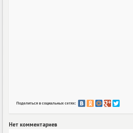
Поделиться в социальных сетях:
Нет комментариев