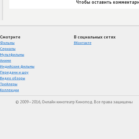
Чтобы оставить комментари
Смотрите
В социальных сетях
Фильмы
ВКонтакте
Сериалы
Мультфильмы
Аниме
Индийские фильмы
Передачи и шоу
Видео обзоры
Трейлеры
Коллекции
© 2009–2016, Онлайн кинотеатр Кинопод. Все права защищены