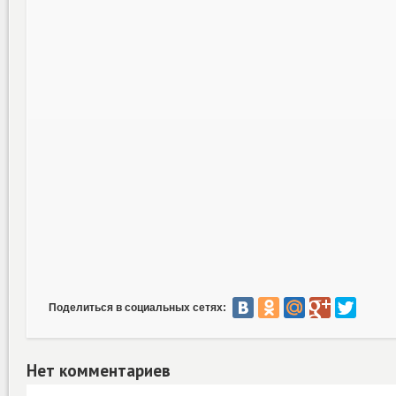
Поделиться в социальных сетях:
Нет комментариев