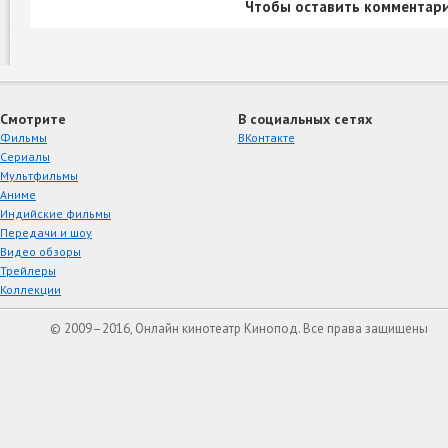
Чтобы оставить комментари
Смотрите
В социальных сетях
Фильмы
ВКонтакте
Сериалы
Мультфильмы
Аниме
Индийские фильмы
Передачи и шоу
Видео обзоры
Трейлеры
Коллекции
© 2009–2016, Онлайн кинотеатр Кинопод. Все права защищены