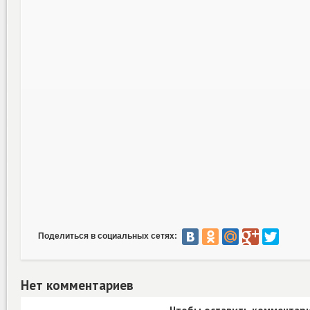
Поделиться в социальных сетях:
Нет комментариев