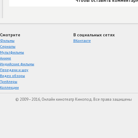
Чтобы оставить комментари
Смотрите
В социальных сетях
Фильмы
ВКонтакте
Сериалы
Мультфильмы
Аниме
Индийские фильмы
Передачи и шоу
Видео обзоры
Трейлеры
Коллекции
© 2009–2016, Онлайн кинотеатр Кинопод. Все права защищены