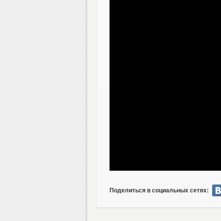
Поделиться в социальных сетях: