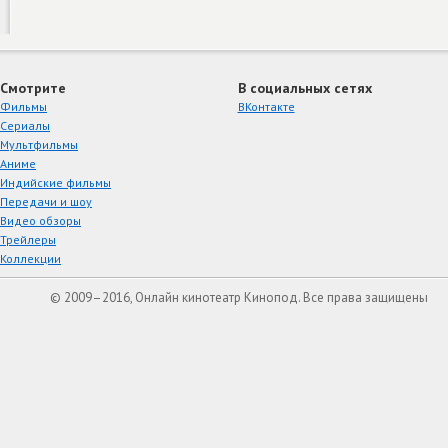
Смотрите
В социальных сетях
Фильмы
ВКонтакте
Сериалы
Мультфильмы
Аниме
Индийские фильмы
Передачи и шоу
Видео обзоры
Трейлеры
Коллекции
© 2009–2016, Онлайн кинотеатр Кинопод. Все права защищены