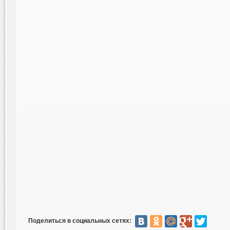
Поделиться в социальных сетях: