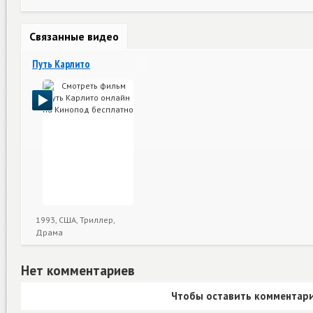
Связанные видео
Путь Карлито
1993, США, Триллер,
Драма
Нет комментариев
Чтобы оставить комментари