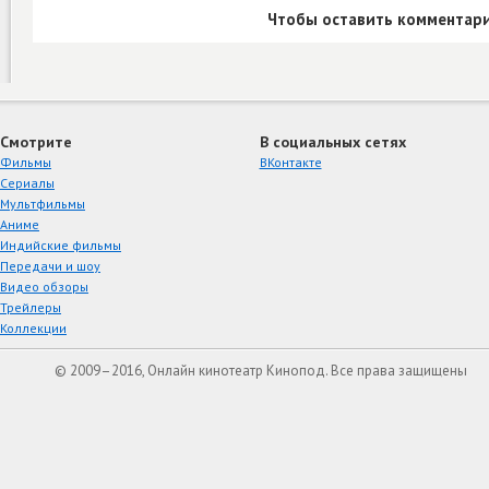
Чтобы оставить комментари
Смотрите
В социальных сетях
Фильмы
ВКонтакте
Сериалы
Мультфильмы
Аниме
Индийские фильмы
Передачи и шоу
Видео обзоры
Трейлеры
Коллекции
© 2009–2016, Онлайн кинотеатр Кинопод. Все права защищены