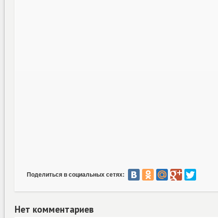
Поделиться в социальных сетях:
Нет комментариев