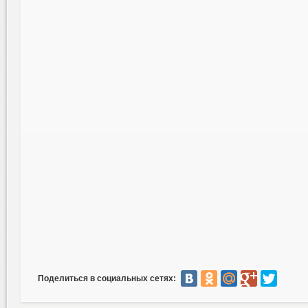
Поделиться в социальных сетях: