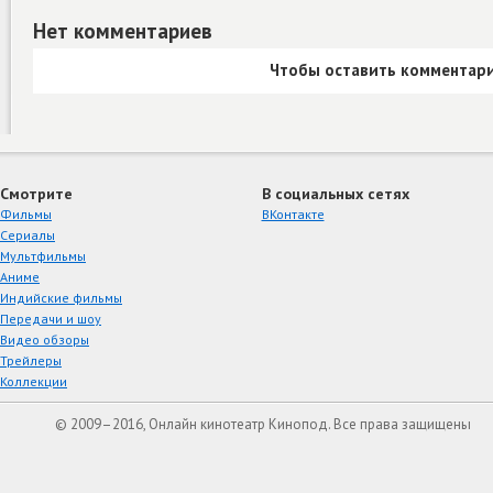
Нет комментариев
Чтобы оставить комментари
Смотрите
В социальных сетях
Фильмы
ВКонтакте
Сериалы
Мультфильмы
Аниме
Индийские фильмы
Передачи и шоу
Видео обзоры
Трейлеры
Коллекции
© 2009–2016, Онлайн кинотеатр Кинопод. Все права защищены