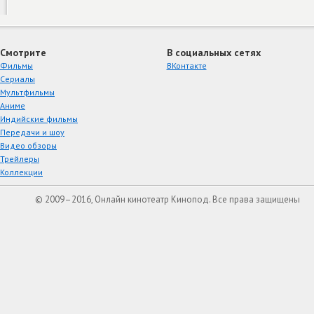
Смотрите
В социальных сетях
Фильмы
ВКонтакте
Сериалы
Мультфильмы
Аниме
Индийские фильмы
Передачи и шоу
Видео обзоры
Трейлеры
Коллекции
© 2009–2016, Онлайн кинотеатр Кинопод. Все права защищены