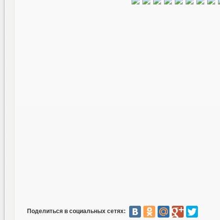
Поделиться в социальных сетях: