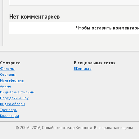
Нет комментариев
Чтобы оставить комментари
Смотрите
В социальных сетях
Фильмы
ВКонтакте
Сериалы
Мультфильмы
Аниме
Индийские фильмы
Передачи и шоу
Видео обзоры
Трейлеры
Коллекции
© 2009–2016, Онлайн кинотеатр Кинопод. Все права защищены