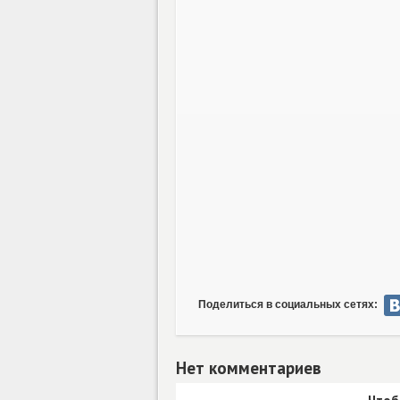
Поделиться в социальных сетях:
Нет комментариев