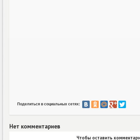
Поделиться в социальных сетях:
Нет комментариев
Чтобы оставить комментари