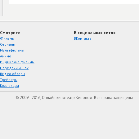
Смотрите
В социальных сетях
Фильмы
ВКонтакте
Сериалы
Мультфильмы
Аниме
Индийские фильмы
Передачи и шоу
Видео обзоры
Трейлеры
Коллекции
© 2009–2016, Онлайн кинотеатр Кинопод. Все права защищены