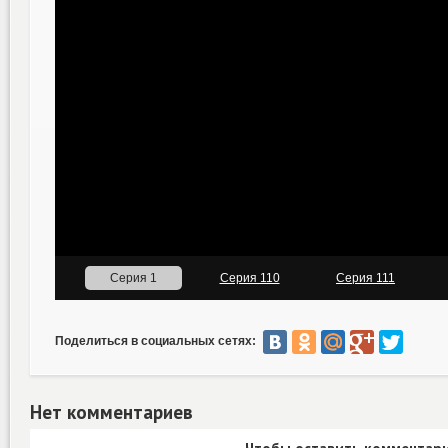
Поделиться в социальных сетях:
Нет комментариев