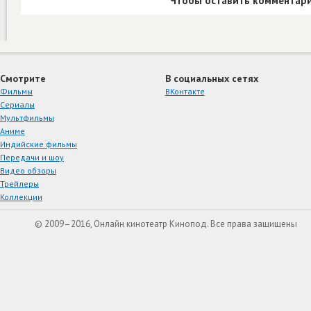
Чтобы оставить комментари
Смотрите
В социальных сетях
Фильмы
ВКонтакте
Сериалы
Мультфильмы
Аниме
Индийские фильмы
Передачи и шоу
Видео обзоры
Трейлеры
Коллекции
© 2009–2016, Онлайн кинотеатр Кинопод. Все права защищены