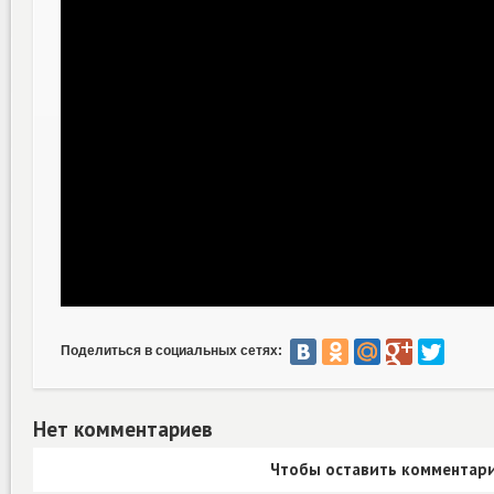
Поделиться в социальных сетях:
Нет комментариев
Чтобы оставить комментари