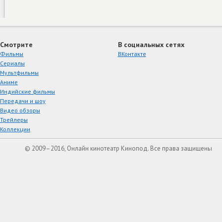
Смотрите
В социальных сетях
Фильмы
ВКонтакте
Сериалы
Мультфильмы
Аниме
Индийские фильмы
Передачи и шоу
Видео обзоры
Трейлеры
Коллекции
© 2009–2016, Онлайн кинотеатр Кинопод. Все права защищены