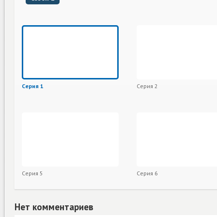
Серия 1
Серия 2
Серия 5
Серия 6
Нет комментариев