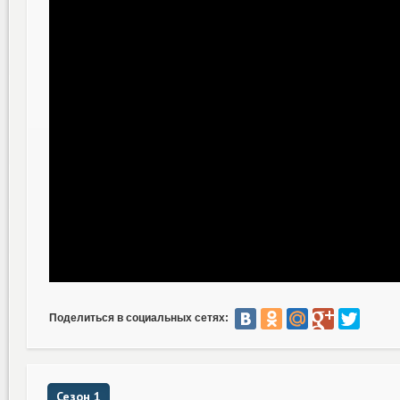
Поделиться в социальных сетях:
Сезон 1