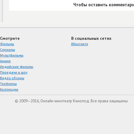
Чтобы оставить комментари
Смотрите
В социальных сетях
Фильмы
ВКонтакте
Сериалы
Мультфильмы
Аниме
Индийские фильмы
Передачи и шоу
Видео обзоры
Трейлеры
Коллекции
© 2009–2016, Онлайн кинотеатр Кинопод. Все права защищены