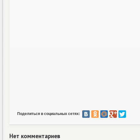
Поделиться в социальных сетях:
Нет комментариев