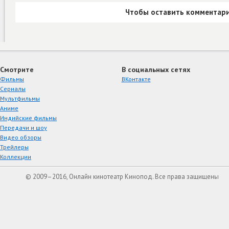
Чтобы оставить комментари
Смотрите
В социальных сетях
Фильмы
ВКонтакте
Сериалы
Мультфильмы
Аниме
Индийские фильмы
Передачи и шоу
Видео обзоры
Трейлеры
Коллекции
© 2009–2016, Онлайн кинотеатр Кинопод. Все права защищены