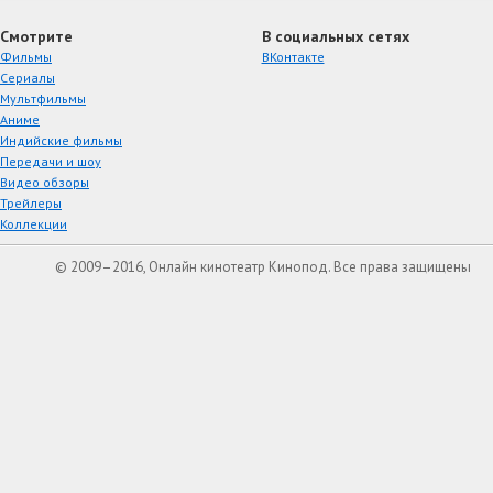
Смотрите
В социальных сетях
Фильмы
ВКонтакте
Сериалы
Мультфильмы
Аниме
Индийские фильмы
Передачи и шоу
Видео обзоры
Трейлеры
Коллекции
© 2009–2016, Онлайн кинотеатр Кинопод. Все права защищены