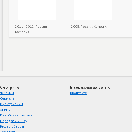
2011–2012, Россия,
2008, Россия, Комедия
Комедия
Смотрите
В социальных сетях
Фильмы
ВКонтакте
Сериалы
Мультфильмы
Аниме
Индийские фильмы
Передачи и шоу
Видео обзоры
Трейлеры