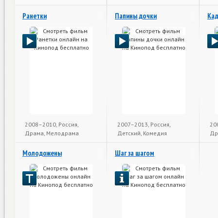
Ранетки
Папины дочки
Кад
2008–2010, Россия,
2007–2013, Россия,
20
Драма, Мелодрама
Детский, Комедия
Др
Молодожены
Шаг за шагом