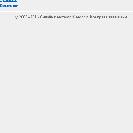
Коллекции
© 2009–2016, Онлайн кинотеатр Кинопод. Все права защищены