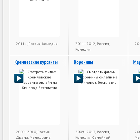
2011+, Россия, Комедия
2011–2012, Россия,
20
Комедия
Кремлевские курсанты
Воронины
Ма
2009–2010, Россия,
2009–2013, Россия,
20
Драма, Мелодрама
Комедия, Семейный
Ме