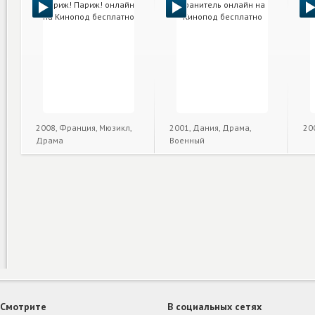
2008, Франция, Мюзикл,
2001, Дания, Драма,
20
Драма
Военный
Смотрите
В социальных сетях