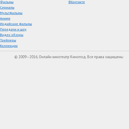
Фильмы
ВКонтакте
Сериалы
Мультфильмы
Аниме
Индийские фильмы
Передачи и шоу
Видео обзоры
Трейлеры
Коллекции
© 2009–2016, Онлайн кинотеатр Кинопод. Все права защищены