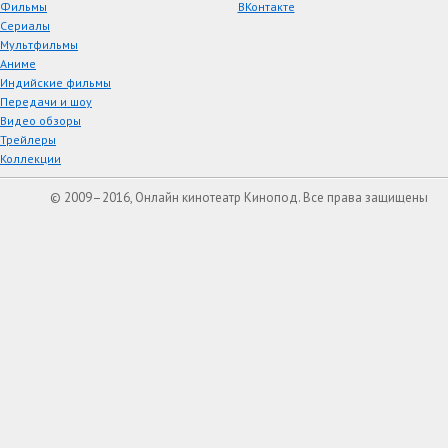
Фильмы
ВКонтакте
Сериалы
Мультфильмы
Аниме
Индийские фильмы
Передачи и шоу
Видео обзоры
Трейлеры
Коллекции
© 2009–2016, Онлайн кинотеатр Кинопод. Все права защищены