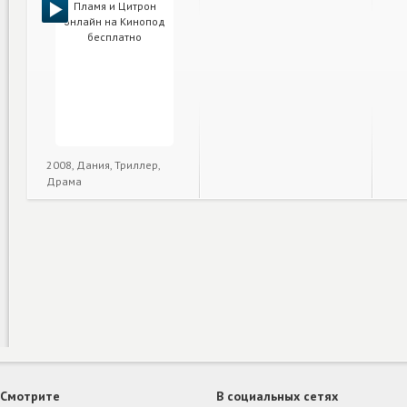
2008, Дания, Триллер,
Драма
Смотрите
В социальных сетях