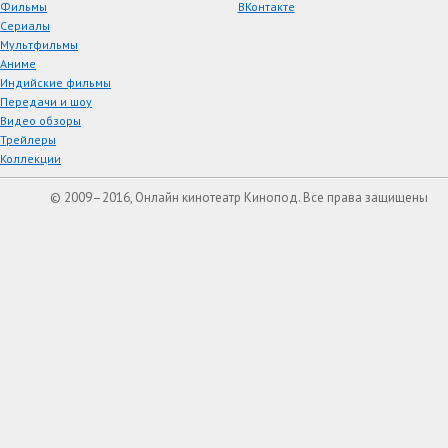
Фильмы
ВКонтакте
Сериалы
Мультфильмы
Аниме
Индийские фильмы
Передачи и шоу
Видео обзоры
Трейлеры
Коллекции
© 2009–2016, Онлайн кинотеатр Кинопод. Все права защищены