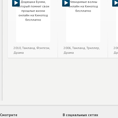
2010, Таиланд, Фэнтези,
2006, Таиланд, Триллер,
20
Драма
Драма
Др
Смотрите
В социальных сетях