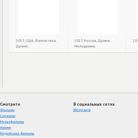
2017, США, Фантастика,
2017, Россия, Драма,
20
Драма
Мелодрама
Смотрите
В социальных сетях
Фильмы
ВКонтакте
Сериалы
Мультфильмы
Аниме
Индийские фильмы