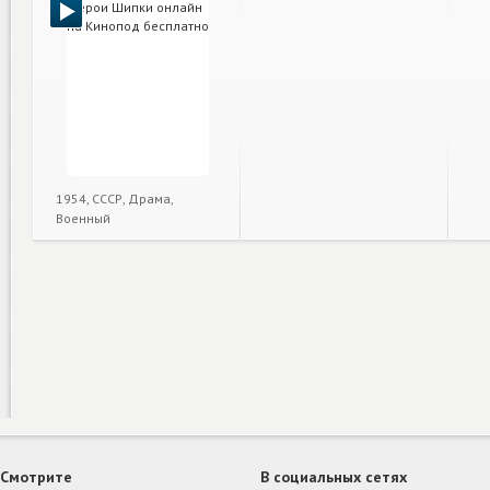
1954, СССР, Драма,
Военный
Смотрите
В социальных сетях