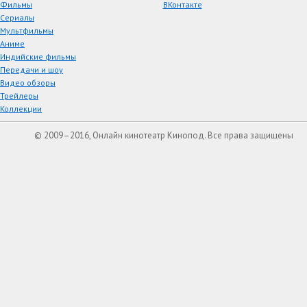
Фильмы
ВКонтакте
Сериалы
Мультфильмы
Аниме
Индийские фильмы
Передачи и шоу
Видео обзоры
Трейлеры
Коллекции
© 2009–2016, Онлайн кинотеатр Кинопод. Все права защищены