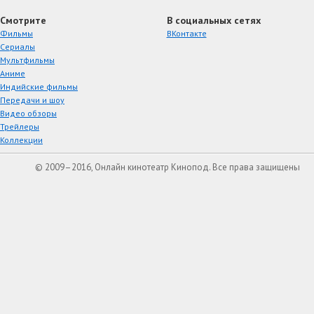
Смотрите
В социальных сетях
Фильмы
ВКонтакте
Сериалы
Мультфильмы
Аниме
Индийские фильмы
Передачи и шоу
Видео обзоры
Трейлеры
Коллекции
© 2009–2016, Онлайн кинотеатр Кинопод. Все права защищены