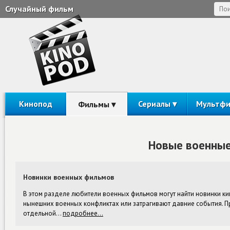
Случайный фильм
Кинопод
Сериалы
Мультф
Фильмы
Новые военные
Новинки военных фильмов
В этом разделе любители военных фильмов могут найти новинки ки
нынешних военных конфликтах или затрагивают давние события. П
отдельной
…
подробнее…