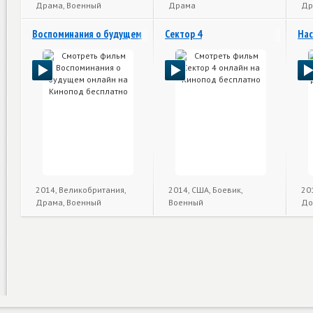
Драма, Военный
Драма
Др
Воспоминания о будущем
Сектор 4
Нас
2014, Великобритания,
2014, США, Боевик,
20
Драма, Военный
Военный
До
Во