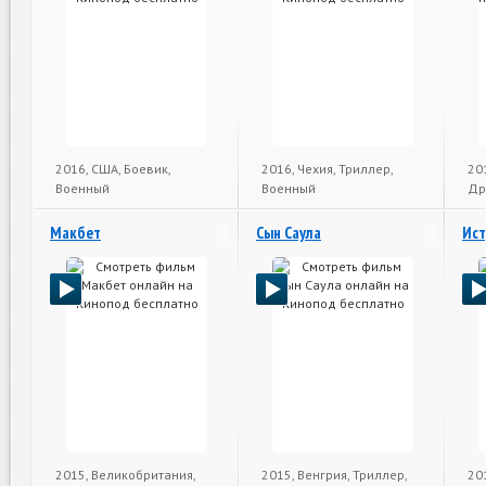
2016, США, Боевик,
2016, Чехия, Триллер,
20
Военный
Военный
Др
Макбет
Сын Саула
Ист
2015, Великобритания,
2015, Венгрия, Триллер,
20