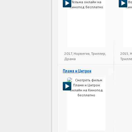
2017, Норвегия, Триллер,
2015, 
Драма
Трилл
Пламя и Цитрон