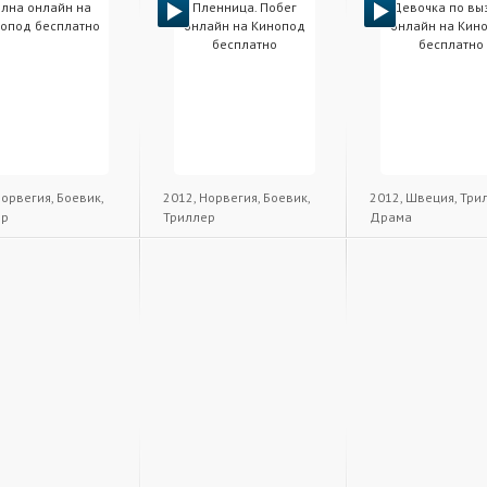
Норвегия, Боевик,
2012, Норвегия, Боевик,
2012, Швеция, Три
ер
Триллер
Драма