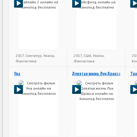
2017, Сингапур, Ужасы,
2017, США, Ужасы,
20
Фантастика
Фантастика
Бо
Уна
Девятая жизнь Луи Дракса
Тр