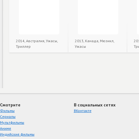
2014, Австралия, Ужасы,
2013, Канада, Мюзикл,
20
Триллер
Ужасы
Тр
Смотрите
В социальных сетях
Фильмы
ВКонтакте
Сериалы
Мультфильмы
Аниме
Индийские фильмы