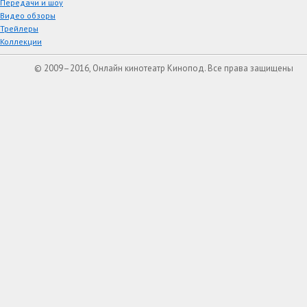
Передачи и шоу
Видео обзоры
Трейлеры
Коллекции
© 2009–2016, Онлайн кинотеатр Кинопод. Все права защищены