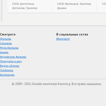
2018, Аргентина,
2018, Ирландия, Триллер,
20
Детектив, Триллер
Драма
Смотрите
В социальных сетях
Фильмы
ВКонтакте
Сериалы
Мультфильмы
Аниме
Индийские фильмы
Передачи и шоу
Видео обзоры
Трейлеры
Коллекции
© 2009–2016, Онлайн кинотеатр Кинопод. Все права защищены