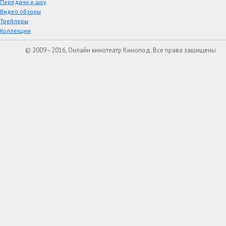
Передачи и шоу
Видео обзоры
Трейлеры
Коллекции
© 2009–2016, Онлайн кинотеатр Кинопод. Все права защищены