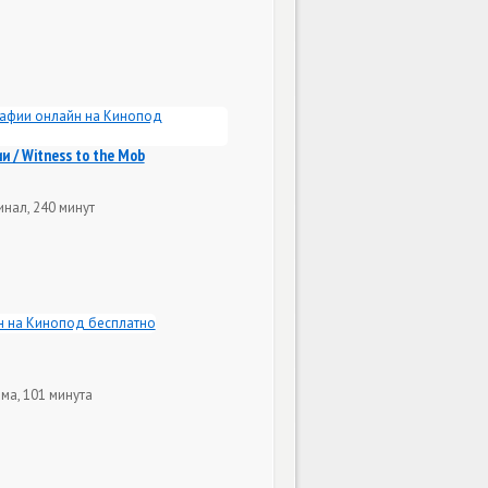
 / Witness to the Mob
нал, 240 минут
ма, 101 минута