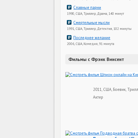
Славные парни
1990, США, Триллер, Драма, 140 минут
Смертельные мысли
1991, США, Триллер, Детектив, 102 минуты
Последнее желание
2006, США, Комедия, 91 минута
Фильмы с Фрэнк Винсент
2011, США, Боевик, Трилл
Актер