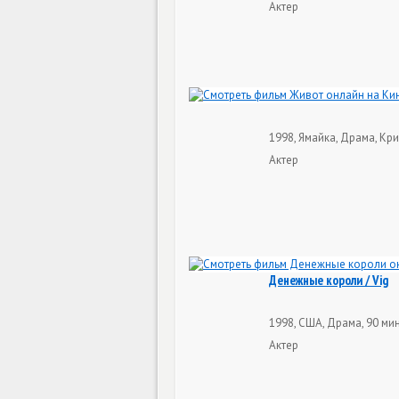
Актер
1998, Ямайка, Драма, Кри
Актер
Денежные короли / Vig
1998, США, Драма, 90 ми
Актер