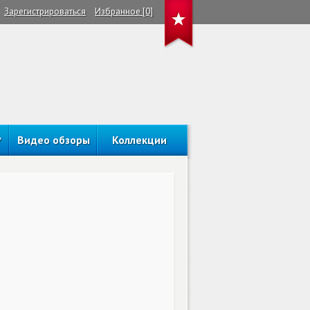
Зарегистрироваться
Избранное [0]
Видео обзоры
Коллекции