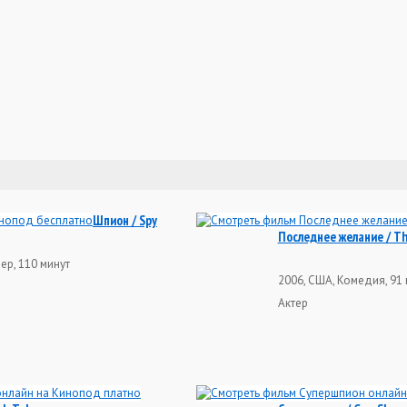
Шпион / Spy
Последнее желание / Th
ер, 110 минут
2006, США, Комедия, 91
Актер