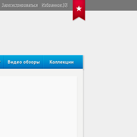
Зарегистрироваться
Избранное [0]
Видео обзоры
Коллекции