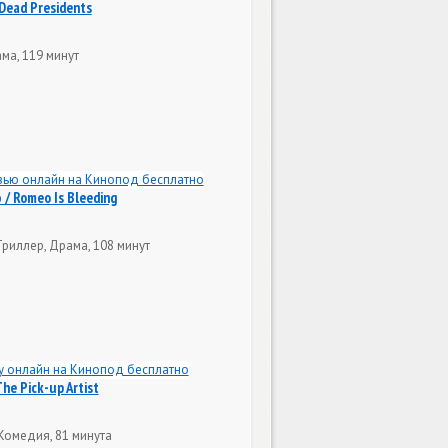
Dead Presidents
ма, 119 минут
/ Romeo Is Bleeding
Триллер, Драма, 108 минут
he Pick-up Artist
Комедия, 81 минута