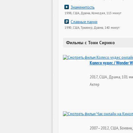
Знаменитость
1998, США, Драма, Комедия, 113 минут
Славные парни
1990, США, Триллер, Драма, 140 минут
Фильмы с Тони Сирико
Колесо чудес / Wonder W
2017, США, Драма, 101 м
Актер
2007–2012, США, Боевик,