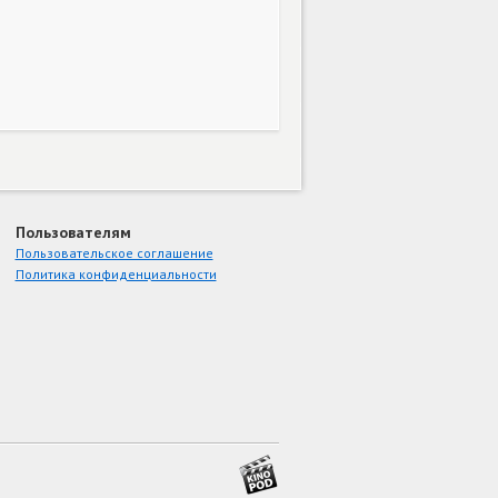
Пользователям
Пользовательское соглашение
Политика конфиденциальности