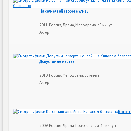
На солнечной стороне улицы
2011, Россия, Драма, Мелодрама, 45 минут
Актер
Допустимые жертвы
2010, Россия, Мелодрама, 88 минут
Актер
Котовс
2009, Россия, Драма, Приключения, 44 минуты