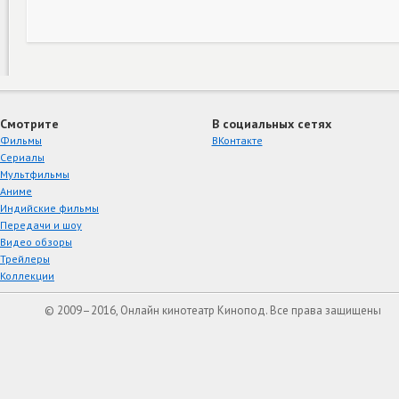
Смотрите
В социальных сетях
Фильмы
ВКонтакте
Сериалы
Мультфильмы
Аниме
Индийские фильмы
Передачи и шоу
Видео обзоры
Трейлеры
Коллекции
© 2009–2016, Онлайн кинотеатр Кинопод. Все права защищены