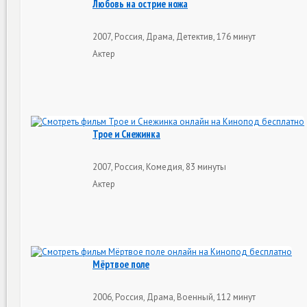
Любовь на острие ножа
2007, Россия, Драма, Детектив, 176 минут
Актер
Трое и Снежинка
2007, Россия, Комедия, 83 минуты
Актер
Мёртвое поле
2006, Россия, Драма, Военный, 112 минут