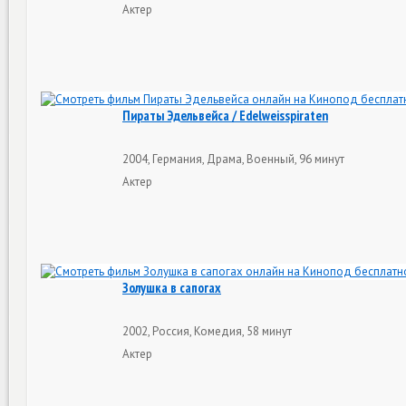
Актер
Пираты Эдельвейса / Edelweisspiraten
2004, Германия, Драма, Военный, 96 минут
Актер
Золушка в сапогах
2002, Россия, Комедия, 58 минут
Актер