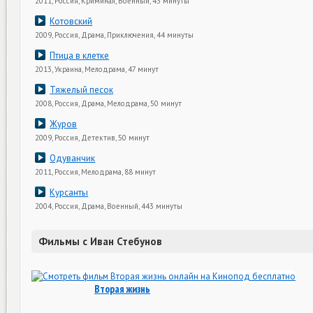
2011, Россия, Криминал, Военный, 43 минуты
Котовский
2009, Россия, Драма, Приключения, 44 минуты
Птица в клетке
2013, Украина, Мелодрама, 47 минут
Тяжелый песок
2008, Россия, Драма, Мелодрама, 50 минут
Журов
2009, Россия, Детектив, 50 минут
Одуванчик
2011, Россия, Мелодрама, 88 минут
Курсанты
2004, Россия, Драма, Военный, 443 минуты
Фильмы с Иван Стебунов
Вторая жизнь