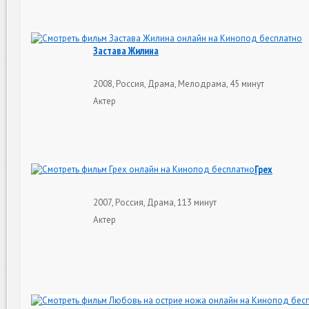
Застава Жилина
2008, Россия, Драма, Мелодрама, 45 минут
Актер
Грех
2007, Россия, Драма, 113 минут
Актер