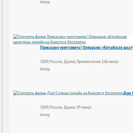
Актер
Приказано уничтожить! Операция: «Китайская шкат
2009, Россия, Драма, Приключения, 166 минут
Актер
Дом 
2009, Россия, Драма, 95 минут
Актер