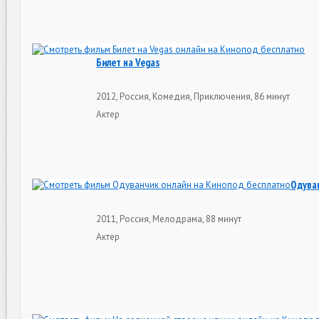
Билет на Vegas
2012, Россия, Комедия, Приключения, 86 минут
Актер
Одува
2011, Россия, Мелодрама, 88 минут
Актер