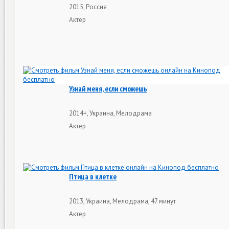
2015, Россия
Актер
Узнай меня, если сможешь
2014+, Украина, Мелодрама
Актер
Птица в клетке
2013, Украина, Мелодрама, 47 минут
Актер