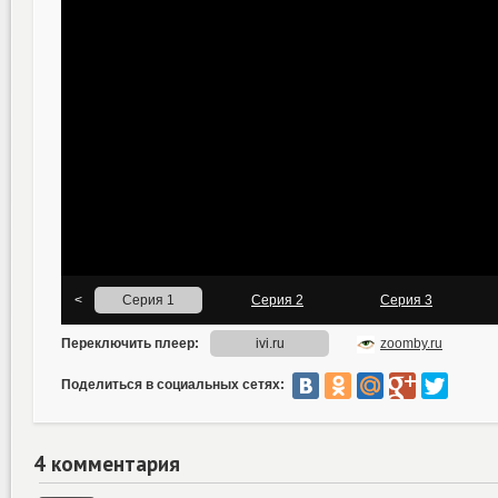
Поделиться в социальных сетях:
4 комментария