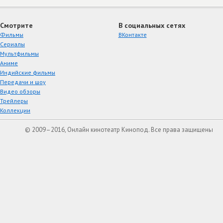
Смотрите
В социальных сетях
Фильмы
ВКонтакте
Сериалы
Мультфильмы
Аниме
Индийские фильмы
Передачи и шоу
Видео обзоры
Трейлеры
Коллекции
© 2009–2016, Онлайн кинотеатр Кинопод. Все права защищены