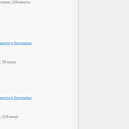
Боевик, 104 минуты
, 99 минут
, 119 минут