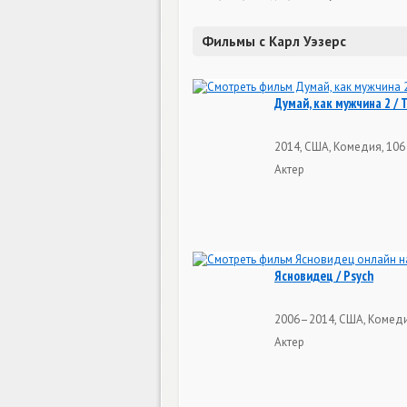
Фильмы с Карл Уэзерс
Думай, как мужчина 2 / T
2014, США, Комедия, 106
Актер
Ясновидец / Psych
2006–2014, США, Комеди
Актер