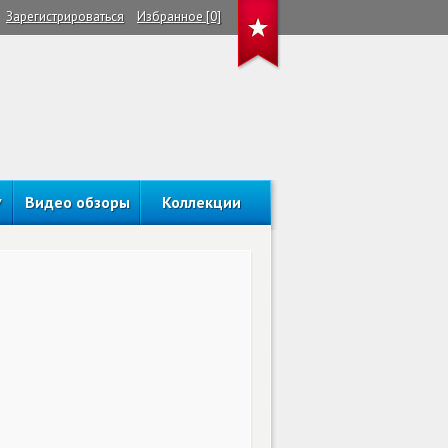
Зарегистрироваться
Избранное [0]
Видео обзоры
Коллекции