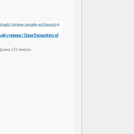
ей степени / Close Encounters of
Драма, 132 минуты