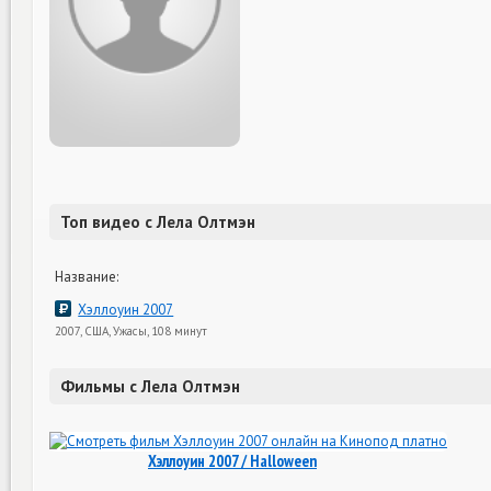
Топ видео с Лела Олтмэн
Название:
Хэллоуин 2007
2007, США, Ужасы, 108 минут
Фильмы с Лела Олтмэн
Хэллоуин 2007 / Halloween