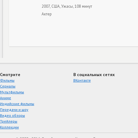
2007, США, Ужасы, 108 минут
Актер
Смотрите
В социальных сетях
Фильмы
ВКонтакте
Сериалы
Мультфильмы
Аниме
Индийские фильмы
Передачи и шоу
Видео обзоры
Трейлеры
Коллекции