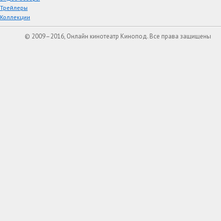
Трейлеры
Коллекции
© 2009–2016, Онлайн кинотеатр Кинопод. Все права защищены