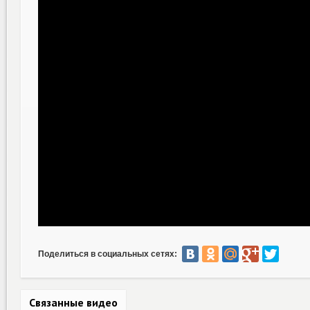
Поделиться в социальных сетях:
Связанные видео