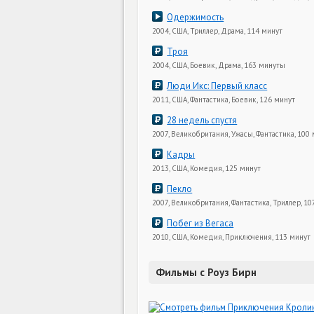
Одержимость
2004, США, Триллер, Драма, 114 минут
Троя
2004, США, Боевик, Драма, 163 минуты
Люди Икс: Первый класс
2011, США, Фантастика, Боевик, 126 минут
28 недель спустя
2007, Великобритания, Ужасы, Фантастика, 100
Кадры
2013, США, Комедия, 125 минут
Пекло
2007, Великобритания, Фантастика, Триллер, 10
Побег из Вегаса
2010, США, Комедия, Приключения, 113 минут
Фильмы с Роуз Бирн