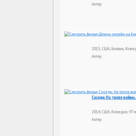
Актер
2015, США, Боевик, Коме
Актер
Соседи. На тропе войны 
2014, США, Комедия, 97 
Актер