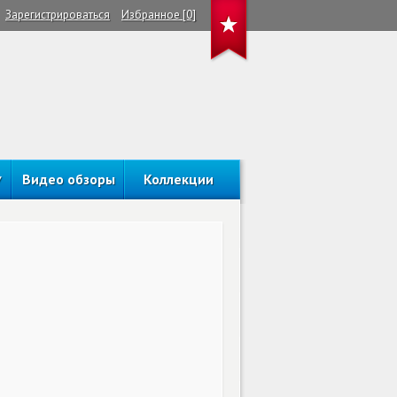
Зарегистрироваться
Избранное [0]
Видео обзоры
Коллекции