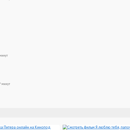
 минут
7 минут