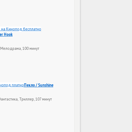
er Hook
, Мелодрама, 100 минут
Пекло / Sunshine
антастика, Триллер, 107 минут