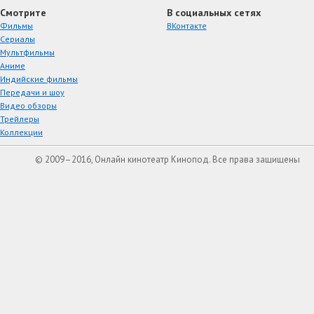
Смотрите
В социальных сетях
Фильмы
ВКонтакте
Сериалы
Мультфильмы
Аниме
Индийские фильмы
Передачи и шоу
Видео обзоры
Трейлеры
Коллекции
© 2009–2016, Онлайн кинотеатр Кинопод. Все права защищены