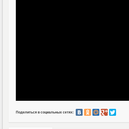
Поделиться в социальных сетях: