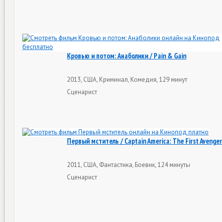
Кровью и потом: Анаболики / Pain & Gain
2013, США, Криминал, Комедия, 129 минут
Сценарист
Первый мститель / Captain America: The First Avenger
2011, США, Фантастика, Боевик, 124 минуты
Сценарист