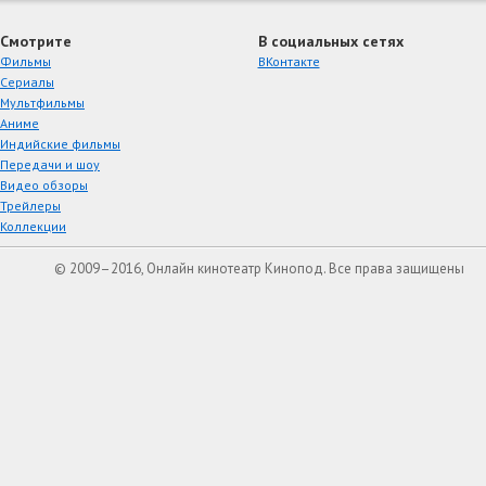
Смотрите
В социальных сетях
Фильмы
ВКонтакте
Сериалы
Мультфильмы
Аниме
Индийские фильмы
Передачи и шоу
Видео обзоры
Трейлеры
Коллекции
© 2009–2016, Онлайн кинотеатр Кинопод. Все права защищены