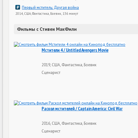
Первый мститель: Другая война
2014, США, Фантастика, Боевик, 136 минут
Фильмы с Стивен МакФили
Мстители 4 / Untitled Avengers Movie
2019, США, Фантастика, Боевик
Сценарист
Раскол мстителей / Captain America: Civil War
2016, США, Фантастика, Боевик
Сценарист