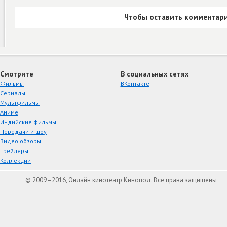
Чтобы оставить комментари
Смотрите
В социальных сетях
Фильмы
ВКонтакте
Сериалы
Мультфильмы
Аниме
Индийские фильмы
Передачи и шоу
Видео обзоры
Трейлеры
Коллекции
© 2009–2016, Онлайн кинотеатр Кинопод. Все права защищены